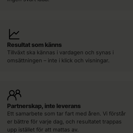
Resultat som känns
Tillväxt ska kännas i vardagen och synas i
omsättningen – inte i klick och visningar.
Partnerskap, inte leverans
Ett samarbete som tar fart med åren. Vi förstår
er bättre för varje dag, och resultatet trappas
upp istället för att mattas av.