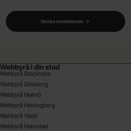
Skicka meddelande
Webbyrå i din stad
Webbyrå Stockholm
Webbyrå Göteborg
Webbyrå Malmö
Webbyrå Helsingborg
Webbyrå Växjö
Webbyrå Halmstad