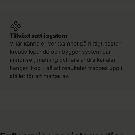
Tillväxt satt i system
Vi lär känna er verksamhet på riktigt, testar
kreativ löpande och bygger system där
annonser, mätning och era andra kanaler
hänger ihop – så att resultatet trappas upp i
stället för att mattas av.