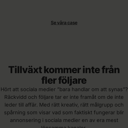
Se våra case
Tillväxt kommer inte från
fler följare
Hört att sociala medier ”bara handlar om att synas”?
Räckvidd och följare tar er inte framåt om de inte
leder till affär. Med rätt kreativ, rätt målgrupp och
spårning som visar vad som faktiskt fungerar blir
annonsering i sociala medier en av era mest
lönsamma kanaler.