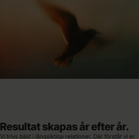
Resultat skapas år efter år.
Vi trivs bäst i långsiktiga relationer. Där förstår vi er