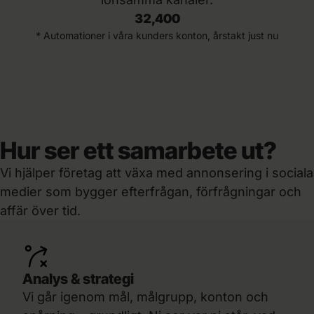
32,400
* Automationer i våra kunders konton, årstakt just nu
Hur ser ett samarbete ut?
Vi hjälper företag att växa med annonsering i sociala
medier som bygger efterfrågan, förfrågningar och
affär över tid.
Analys & strategi
Vi går igenom mål, målgrupp, konton och