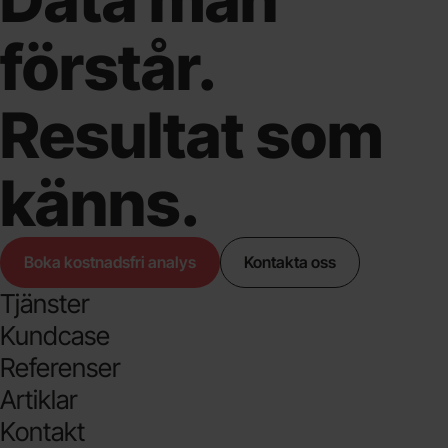
förstår.
Resultat som
känns.
Boka kostnadsfri analys
Kontakta oss
Tjänster
Kundcase
Referenser
Artiklar
Kontakt