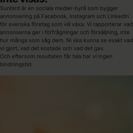
Sunbird är en sociala medier-byrå som bygger
annonsering på Facebook, Instagram och LinkedIn
för svenska företag som vill växa. Vi rapporterar vad
annonserna ger i förfrågningar och försäljning, inte
hur många som såg dem. Ni ska kunna se exakt vad
vi gjort, vad det kostade och vad det gav.
Och eftersom resultaten får tala har vi ingen
bindningstid.