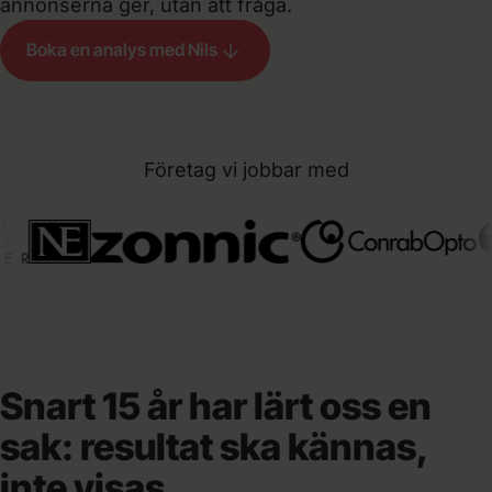
annonserna ger, utan att fråga.
Boka en analys med Nils
Företag vi jobbar med
Snart 15 år har lärt oss en
sak: resultat ska kännas,
inte visas.