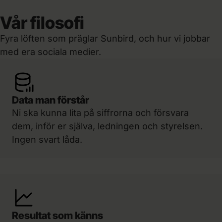
Vår filosofi
Fyra löften som präglar Sunbird, och hur vi jobbar
med era sociala medier.
Data man förstår
Ni ska kunna lita på siffrorna och försvara
dem, inför er själva, ledningen och styrelsen.
Ingen svart låda.
Resultat som känns