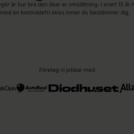
gör är hur bra den ökar er omsättning. I snart 15 år
 med en kostnadsfri skiss innan du bestämmer dig.
Företag vi jobbar med