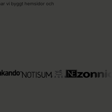
 har vi byggt hemsidor och