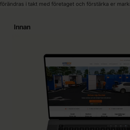
förändras i takt med företaget och förstärka er markna
Innan