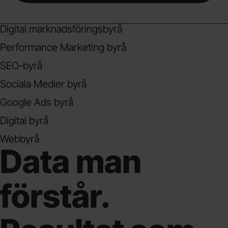
Digital marknadsföringsbyrå
Performance Marketing byrå
SEO-byrå
Sociala Medier byrå
Google Ads byrå
Digital byrå
Webbyrå
Data man
förstår.