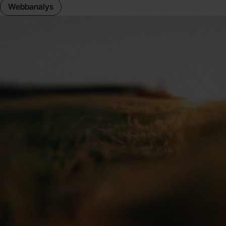
Webbanalys