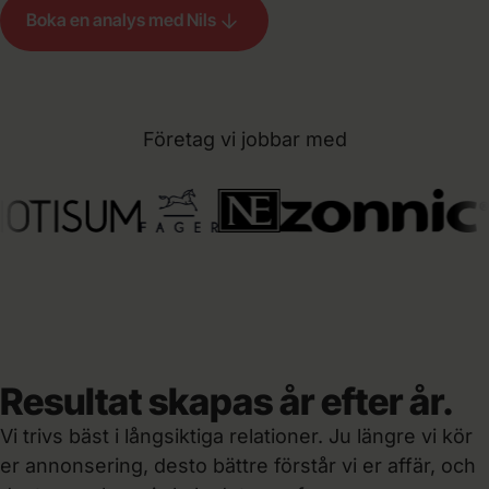
Boka en analys med Nils
Företag vi jobbar med
Resultat skapas år efter år.
Vi trivs bäst i långsiktiga relationer. Ju längre vi kör
er annonsering, desto bättre förstår vi er affär, och