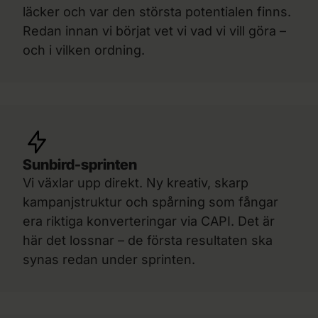
läcker och var den största potentialen finns.
Redan innan vi börjat vet vi vad vi vill göra –
och i vilken ordning.
Sunbird-sprinten
Vi växlar upp direkt. Ny kreativ, skarp
kampanjstruktur och spårning som fångar
era riktiga konverteringar via CAPI. Det är
här det lossnar – de första resultaten ska
synas redan under sprinten.