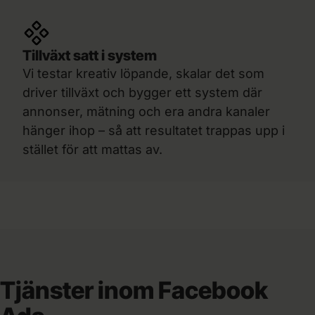
Tillväxt satt i system
Vi testar kreativ löpande, skalar det som
driver tillväxt och bygger ett system där
annonser, mätning och era andra kanaler
hänger ihop – så att resultatet trappas upp i
stället för att mattas av.
Tjänster inom Facebook