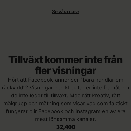
Se våra case
Tillväxt kommer inte från
fler visningar
Hört att Facebook-annonser ”bara handlar om
räckvidd”? Visningar och klick tar er inte framåt om
de inte leder till tillväxt. Med rätt kreativ, rätt
målgrupp och mätning som visar vad som faktiskt
fungerar blir Facebook och Instagram en av era
mest lönsamma kanaler.
32,400