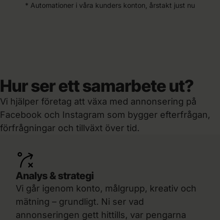
* Automationer i våra kunders konton, årstakt just nu
Hur ser ett samarbete ut?
Vi hjälper företag att växa med annonsering på
Facebook och Instagram som bygger efterfrågan,
förfrågningar och tillväxt över tid.
Analys & strategi
Vi går igenom konto, målgrupp, kreativ och
mätning – grundligt. Ni ser vad
annonseringen gett hittills, var pengarna