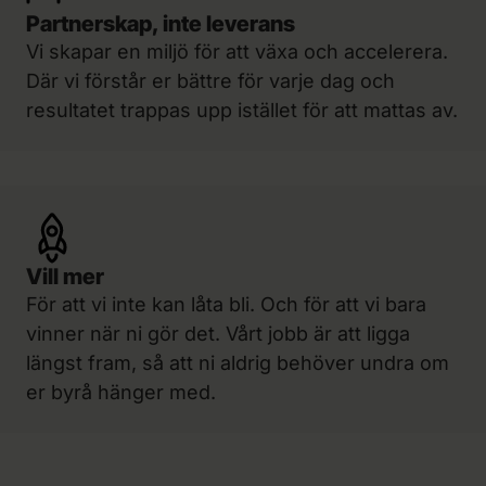
Partnerskap, inte leverans
Vi skapar en miljö för att växa och accelerera.
Där vi förstår er bättre för varje dag och
resultatet trappas upp istället för att mattas av.
Vill mer
För att vi inte kan låta bli. Och för att vi bara
vinner när ni gör det. Vårt jobb är att ligga
längst fram, så att ni aldrig behöver undra om
er byrå hänger med.