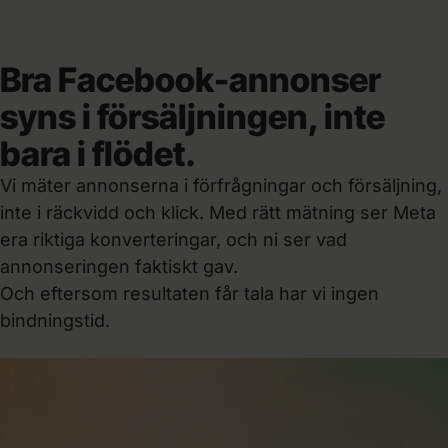
Bra Facebook-annonser
syns i försäljningen, inte
bara i flödet.
Vi mäter annonserna i förfrågningar och försäljning,
inte i räckvidd och klick. Med rätt mätning ser Meta
era riktiga konverteringar, och ni ser vad
annonseringen faktiskt gav.
Och eftersom resultaten får tala har vi ingen
bindningstid.