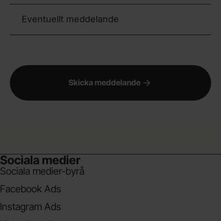
Eventuellt meddelande
Skicka meddelande
Sociala medier
Sociala medier-byrå
Facebook Ads
Instagram Ads